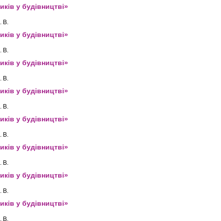
иків у будівництві»
 В.
иків у будівництві»
 В.
иків у будівництві»
 В.
иків у будівництві»
 В.
иків у будівництві»
 В.
иків у будівництві»
 В.
иків у будівництві»
 В.
иків у будівництві»
 В.