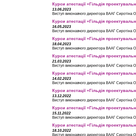
Курси атестації «Гільдія проектувальн
13.06.2023
Виступ виконавчого директора ВААГ Сиротіна О.
Курси атестації «Гільдія проектувальн
16.05.2023
Виступ виконавчого директора ВААГ Сиротіна О.
Курси атестації «Гільдія проектувальн
18.04.2023
Виступ виконавчого директора ВААГ Сиротіна О.
Курси атестації «Гільдія проектувальн
21.03.2023
Виступ виконавчого директора ВААГ Сиротіна О.
Курси атестації «Гільдія проектувальн
14.02.2023
Виступ виконавчого директора ВААГ Сиротіна О.
Курси атестації «Гільдія проектувальн
13.12.2022
Виступ виконавчого директора ВААГ Сиротіна О.
Курси атестації «Гільдія проектувальн
15.11.2022
Виступ виконавчого директора ВААГ Сиротіна О.
Курси атестації «Гільдія проектувальн
18.10.2022
Виступ виконавчого директора ВААГ Сиротіна О.