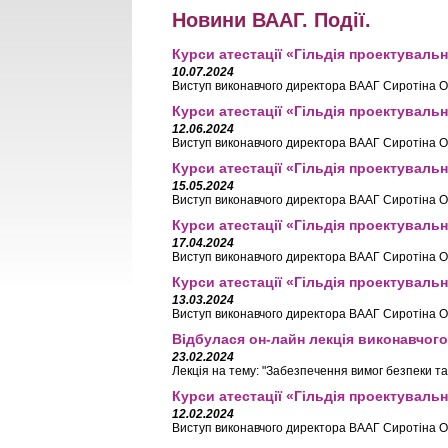
Новини ВААГ. Події.
Курси атестації «Гільдія проектувальн
10.07.2024
Виступ виконавчого директора ВААГ Сиротіна О.
Курси атестації «Гільдія проектувальн
12.06.2024
Виступ виконавчого директора ВААГ Сиротіна О.
Курси атестації «Гільдія проектувальн
15.05.2024
Виступ виконавчого директора ВААГ Сиротіна О.
Курси атестації «Гільдія проектувальн
17.04.2024
Виступ виконавчого директора ВААГ Сиротіна О.
Курси атестації «Гільдія проектувальн
13.03.2024
Виступ виконавчого директора ВААГ Сиротіна О.
Відбулася он-лайн лекція виконавчого
23.02.2024
Лекція на тему: "Забезпечення вимог безпеки та
Курси атестації «Гільдія проектувальн
12.02.2024
Виступ виконавчого директора ВААГ Сиротіна О.