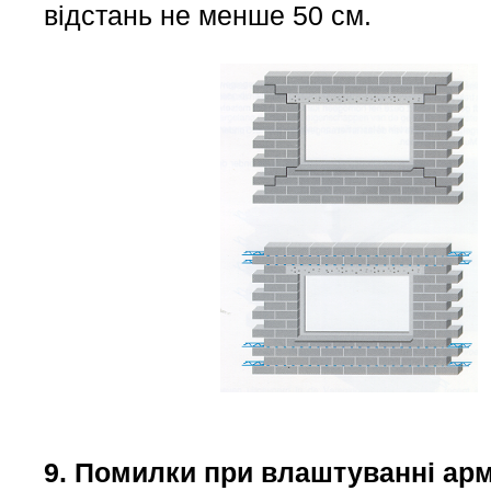
відстань не менше 50 см.
9. Помилки при влаштуванні ар