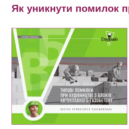
Як уникнути помилок п