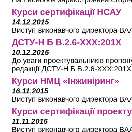
Курси сертифікації НСАУ
14.12.2015
Виступ виконавчого директора ВАА
ДСТУ-Н Б В.2.6-ХХХ:201Х
10.12.2015
До уваги проектувальників пропону
редакції ДСТУ-Н Б В.2.6-ХХХ:201
Курси НМЦ «Інжиніринг»
16.11.2015
Виступ виконавчого директора ВАА
Курси сертифікації проект
11.11.2015
Виступ виконавчого директора ВАА