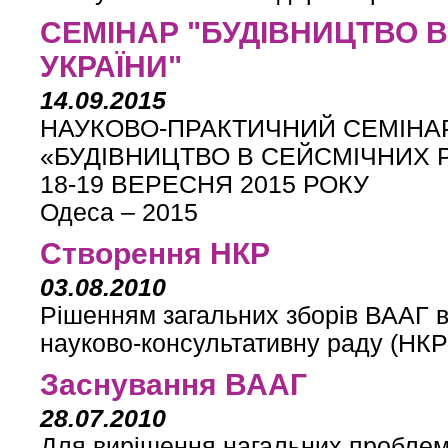
СЕМІНАР "БУДІВНИЦТВО 
УКРАЇНИ"
14.09.2015
НАУКОВО-ПРАКТИЧНИЙ СЕМІНА
«БУДІВНИЦТВО В СЕЙСМІЧНИХ 
18-19 ВЕРЕСНЯ 2015 РОКУ
Одеса – 2015
Створення НКР
03.08.2010
Рішенням загальних зборів ВААГ в
науково-консультативну раду (НКР
Заснування ВААГ
28.07.2010
Для вирішення нагальних проблем 