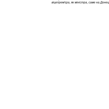
віцепрем'єра, як міністра, саме на Доне