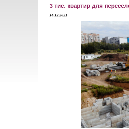
3 тис. квартир для пересе
14.12.2021