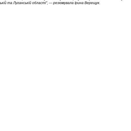
цькій та Луганській області", — резюмувала Ірина Верещук.