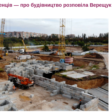
ленців — про будівництво розповіла Верещук