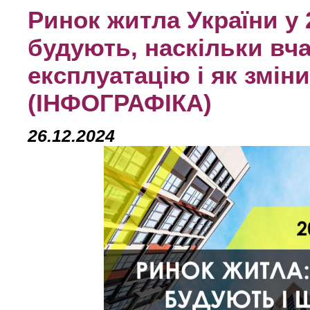
Ринок житла України у 
будують, наскільки вч
експлуатацію і як змін
(ІНФОГРАФІКА)
26.12.2024