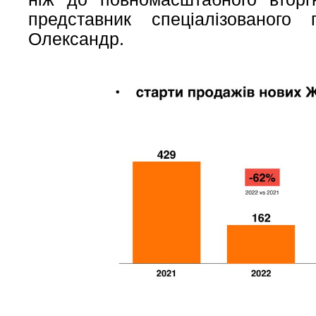
представник спеціалізованого
Олександр.