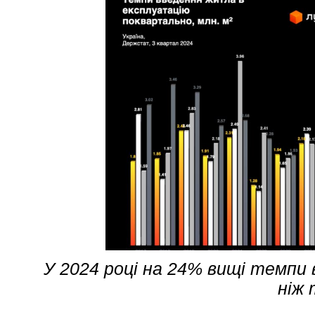
У 2024 році на 24% вищі темпи
ніж 