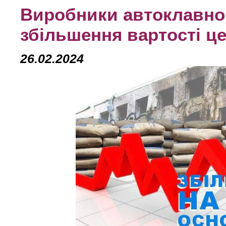
Виробники автоклавног
збільшення вартості ц
26.02.2024