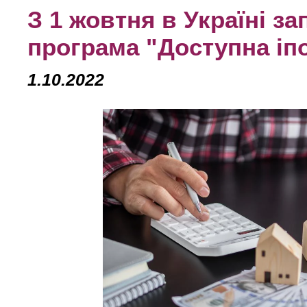
З 1 жовтня в Україні 
програма "Доступна іп
1.10.2022