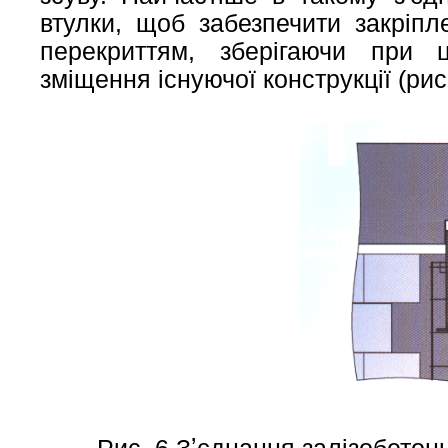
втулки, щоб забезпечити закріп
перекриттям, зберігаючи при 
зміщення існуючої конструкції (рис.