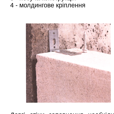
4 - молдингове кріплення