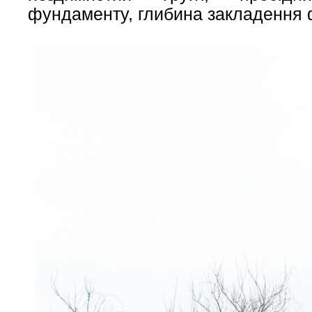
фундаменту, глибина закладення 