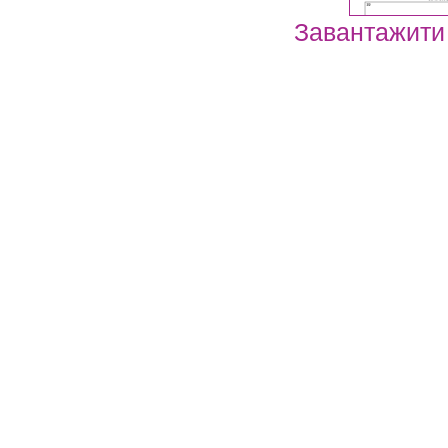
Завантажити