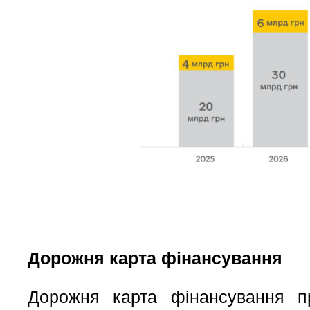
Дорожня карта фінансування
Дорожня карта фінансування п