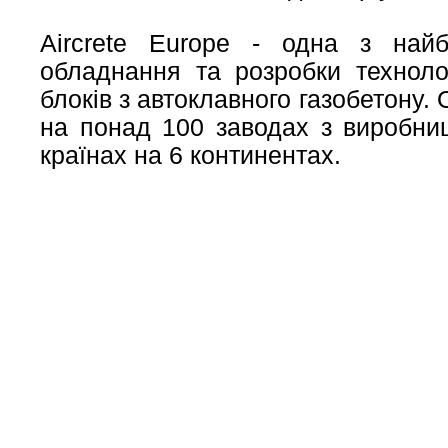
Aircrete Europe - одна з най
обладнання та розробки техноло
блоків з автоклавного газобетону.
на понад 100 заводах з виробниц
країнах на 6 континентах.