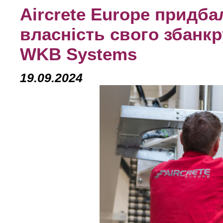
Aircrete Europe придба
власність свого збанкр
WKB Systems
19.09.2024