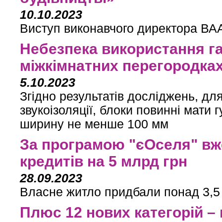
10.10.2023
Виступ виконавчого директора ВАА
Небезпека використання г
міжкімнатних перегородка
5.10.2023
Згідно результатів досліджень, д
звукоізоляції, блоки повинні мати 
ширину не менше 100 мм
За програмою "єОселя" вж
кредитів на 5 млрд грн
28.09.2023
Власне житло придбали понад 3,5 
Плюс 12 нових категорій –