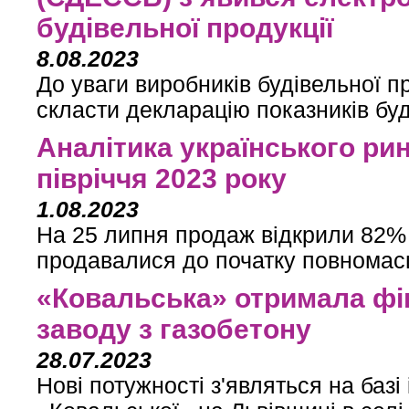
будівельної продукції
8.08.2023
До уваги виробників будівельної п
скласти декларацію показників буд
Аналітика українського ри
півріччя 2023 року
1.08.2023
На 25 липня продаж відкрили 82% н
продавалися до початку повномас
«Ковальська» отримала фі
заводу з газобетону
28.07.2023
Нові потужності з'являться на базі