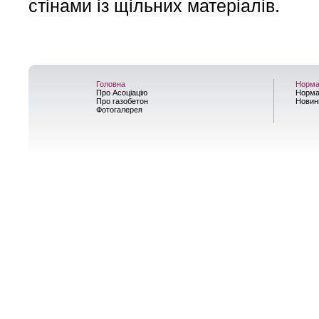
стінами із щільних матеріалів.
Головна
Норма
Про Асоціацію
Норма
Про газобетон
Новин
Фотогалерея