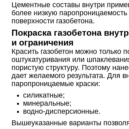
Цементные составы внутри примен
более низкую паропроницаемость 
поверхности газобетона.
Покраска газобетона внут
и ограничения
Красить газобетон можно только п
оштукатуривания или шпаклевани
пористую структуру. Поэтому нане
дает желаемого результата. Для в
паропроницаемые краски:
силикатные;
минеральные;
водно-дисперсионные.
Вышеуказанные варианты позволя