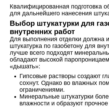
Квалифицированная подготовка о
для дальнейшего нанесения штука
Выбор штукатурки для газ
внутренних работ
Для выполнения отделки должна 
штукатурка по газобетону для вну
лучше всего подходят минеральны
обладают высокой паропроницаемо
«дышать»:
Гипсовые растворы создают гл
сохнут. Однако во влажных по
ограничениями.
Минеральные штукатурки боле
влажности и образуют прочное