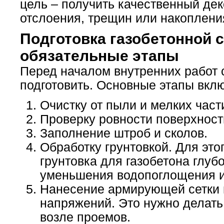
цель – получить качественный дек
отслоения, трещин или накоплени
Подготовка газобетонной с
обязательные этапы
Перед началом внутренних работ 
подготовить. Основные этапы вкл
Очистку от пыли и мелких част
Проверку ровности поверхност
Заполнение штроб и сколов.
Обработку грунтовкой. Для эт
грунтовка для газобетона глуб
уменьшения водопоглощения и
Нанесение армирующей сетки 
напряжений. Это нужно делать
возле проемов.