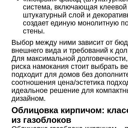
система, включающая клеевой
штукатурный слой и декоратив
создает единую монолитную п
стены.
Выбор между ними зависит от бюд
внешнего вида и требований к дол
Для максимальной долговечности,
риска намокания стоит выбрать в
подходит для домов без дополнит
соотношения цена/эстетика подхо
идеальное решение для компактны
дизайном.
Облицовка кирпичом: клас
из газоблоков