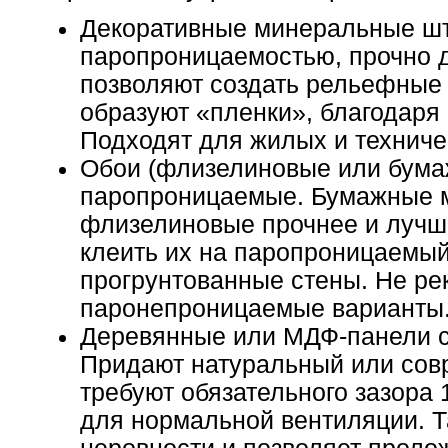
Декоративные минеральные шт
паропроницаемостью, прочно 
позволяют создать рельефные 
образуют «пленки», благодаря
Подходят для жилых и технич
Обои (флизелиновые или бумаж
паропроницаемые. Бумажные 
флизелиновые прочнее и лучш
клеить их на паропроницаемый
прогрунтованные стены. Не ре
паронепроницаемые варианты
Деревянные или МДФ-панели с
Придают натуральный или сов
требуют обязательного зазора
для нормальной вентиляции. 