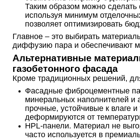
Таким образом можно сделать 
используя минимум отделочны
позволяет оптимизировать бюд
Главное – это выбирать материал
диффузию пара и обеспечивают ми
Альтернативные материал
газобетонного фасада
Кроме традиционных решений, для
Фасадные фиброцементные пан
минеральных наполнителей и 
прочные, устойчивые к влаге и 
деформируются от температуры
HPL-панели. Материал не выго
часто используется в премиа