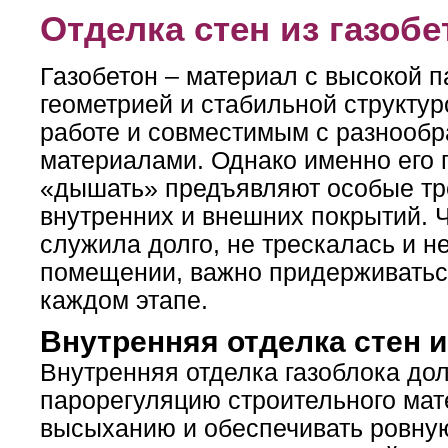
Отделка стен из газобе
Газобетон – материал с высокой 
геометрией и стабильной структур
работе и совместимым с разнооб
материалами. Однако именно его 
«дышать» предъявляют особые тр
внутренних и внешних покрытий. Ч
служила долго, не трескалась и н
помещении, важно придерживатьс
каждом этапе.
Внутренняя отделка стен и
Внутренняя отделка газоблока до
парорегуляцию строительного мате
высыханию и обеспечивать ровную