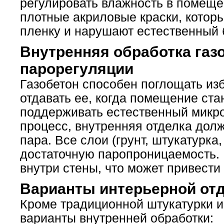
регулировать влажность в помеще
плотные акриловые краски, кото
пленку и нарушают естественный 
Внутренняя обработка газ
парорегуляции
Газобетон способен поглощать изб
отдавать ее, когда помещение ста
поддерживать естественный микро
процесс, внутренняя отделка дол
пара. Все слои (грунт, штукатурка
достаточную паропроницаемость. 
внутри стены, что может привести
Варианты интерьерной отд
Кроме традиционной штукатурки и
варианты внутренней обработки: