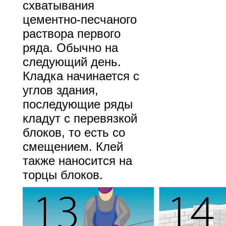
схватывания
цементно-песчаного
раствора первого
ряда. Обычно на
следующий день.
Кладка начинается с
углов здания,
последующие ряды
кладут с перевязкой
блоков, то есть со
смещением. Клей
также наносится на
торцы блоков.