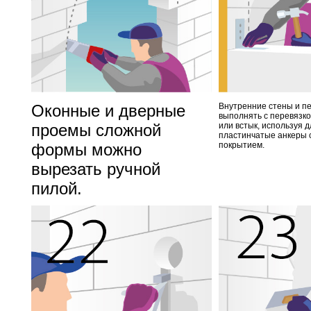
Оконные и дверные
Внутренние стены и п
выполнять с перевязко
проемы сложной
или встык, используя д
пластинчатые анкеры 
формы можно
покрытием.
вырезать ручной
пилой.