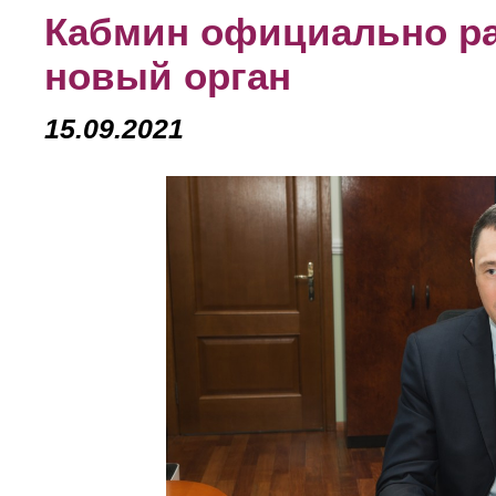
Кабмин официально ра
новый орган
15.09.2021