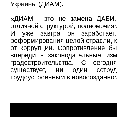
Украины (ДИАМ).
«ДИАМ - это не замена ДАБИ,
отличной структурой, полномочиям
И уже завтра он заработае
реформирования целой отрасли, к
от коррупции. Сопротивление б
впереди - законодательные и
градостроительства. С сего
существует, ни один сотру
трудоустроенным в новосозданно