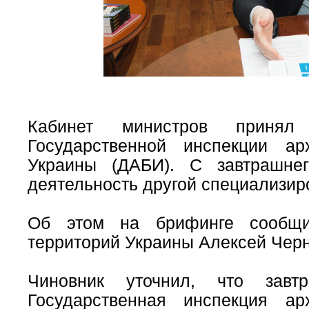
Кабинет министров принял
Государственной инспекции ар
Украины (ДАБИ). С завтрашне
деятельность другой специализир
Об этом на брифинге сообщи
территорий Украины Алексей Чер
Чиновник уточнил, что зав
Государственная инспекция ар