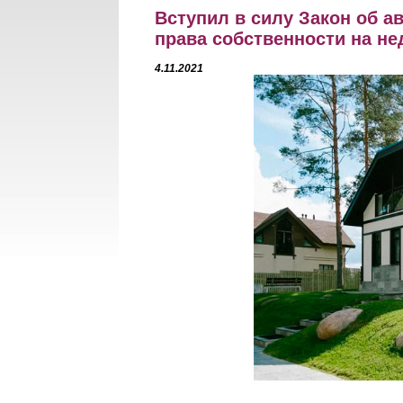
Вступил в силу Закон об а
права собственности на н
4.11.2021