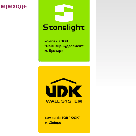
 переходе