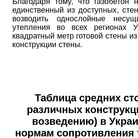
Благодаря тому, что газобетон 
единственный из доступных, сте
возводить однослойные несущ
утепления во всех регионах У
квадратный метр готовой стены и
конструкции стены.
Таблица средних сто
различных конструкц
возведению) в Укра
нормам сопротивления 