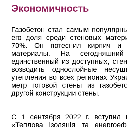
Экономичность
Газобетон стал самым популярн
его доля среди стеновых матер
70%. Он потеснил кирпич и 
материалы. На сегодняшний
единственный из доступных, сте
возводить однослойные несущ
утепления во всех регионах Укра
метр готовой стены из газобе
другой конструкции стены.
С 1 сентября 2022 г. вступил 
«Теплова ізоляція та енергоеф