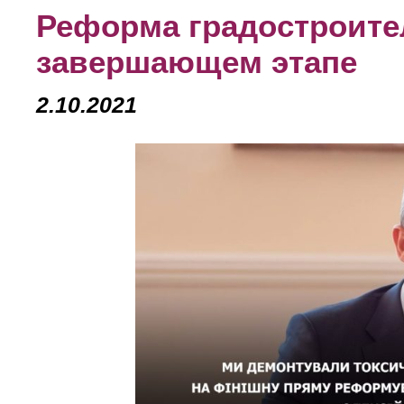
Реформа градостроител
завершающем этапе
2.10.2021