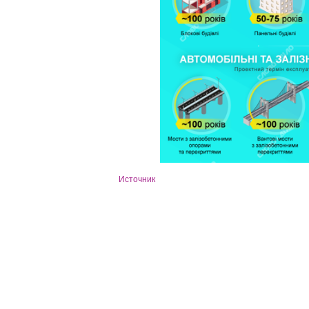
Источник