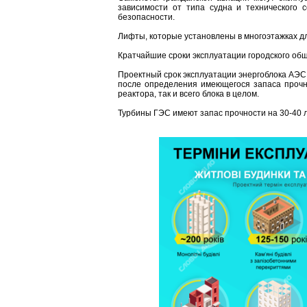
зависимости от типа судна и технического 
безопасности.
Лифты, которые установлены в многоэтажках дл
Кратчайшие сроки эксплуатации городского общ
Проектный срок эксплуатации энергоблока АЭС
после определения имеющегося запаса прочно
реактора, так и всего блока в целом.
Турбины ГЭС имеют запас прочности на 30-40 л