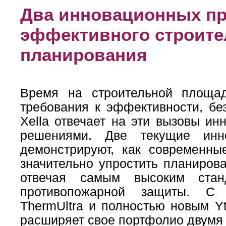
Два инновационных пр
эффективного строите
планирования
Время на строительной площад
требования к эффективности, без
Xella отвечает на эти вызовы и
решениями. Две текущие инн
демонстрируют, как современны
значительно упростить планиров
отвечая самым высоким стан
противопожарной защиты. С
ThermUltra и полностью новым Y
расширяет свое портфолио двумя