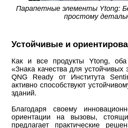
Парапетные элементы Ytong: Б
простому деталь
Устойчивые и ориентиров
Как и все продукты Ytong, об
«Знака качества для устойчивых 
QNG Ready от Института Sentin
активно способствуют устойчиво
зданий.
Благодаря своему инновационн
ориентации на вызовы, стоящи
предлагает практические реше