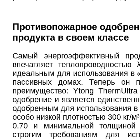
Противопожарное одобрени
продукта в своем классе
Самый энергоэффективный прод
впечатляет теплопроводностью λ
идеальным для использования в 
пассивных домах. Теперь он 
преимущество: Ytong ThermUltr
одобрение и является единствен
одобренным для использования в 
особо низкой плотностью 300 кг/
0.70 и минимальной толщиной 
строгим требованиям для исп