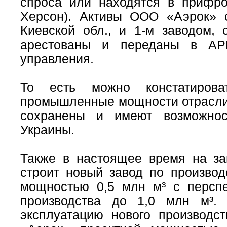
спроса или находятся в прифрон
Херсон). Активы ООО «Аэрок» 
Киевской обл., и 1-м заводом,
арестованы и переданы в АР
управления.
То есть можно констатиров
промышленные мощности отрасли 
сохранены и имеют возможнос
Украины.
Также в настоящее время на з
строит новый завод по производ
мощностью 0,5 млн м³ с персп
производства до 1,0 млн м³.
эксплуатацию нового производ