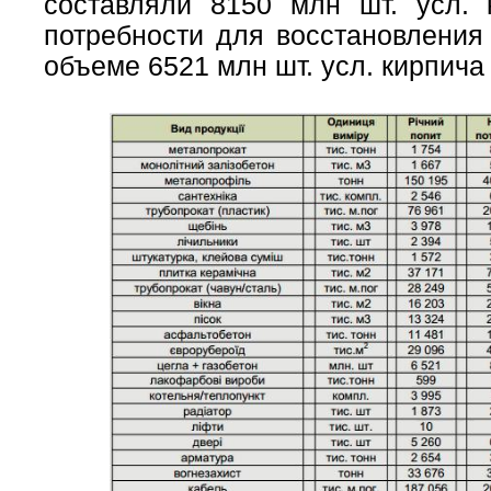
составляли 8150 млн шт. усл.
потребности для восстановления
объеме 6521 млн шт. усл. кирпича 