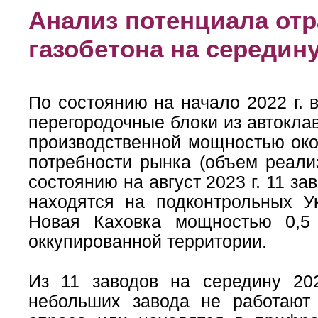
Анализ потенциала отр
газобетона на середину
По состоянию на начало 2022 г. 
перегородочные блоки из автокла
производственной мощностью око
потребности рынка (объем реализ
состоянию на август 2023 г. 11 з
находятся на подконтрольных Ук
Новая Каховка мощностью 0,
оккупированной территории.
Из 11 заводов на середину 20
небольших завода не работают 