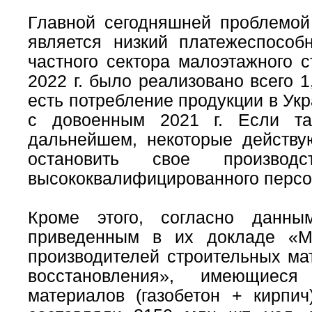
Главной сегодняшней проблемой 
является низкий платежеспособ
частного сектора малоэтажного 
2022 г. было реализовано всего 1
есть потребление продукции в Ук
с довоенным 2021 г.
Если та
дальнейшем, некоторые действу
остановить свое производ
высококвалифицированного персо
Кроме этого, согласно данны
приведенным в их докладе «Ма
производителей строительных ма
восстановления», имеющиес
материалов (газобетон + кирпич