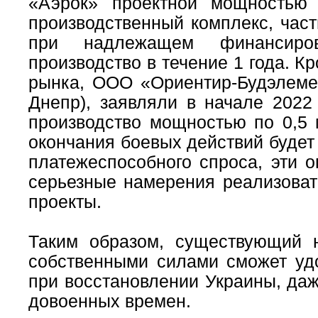
«Аэрок» проектной мощностью
производственный комплекс, час
при надлежащем финансиро
производство в течение 1 года. К
рынка, ООО «Ориентир-Будэлемен
Днепр), заявляли в начале 2022
производство мощностью по 0,5 
окончания боевых действий будет
платежеспособного спроса, эти 
серьезные намерения реализоват
проекты.
Таким образом, существующий 
собственными силами сможет уд
при восстановлении Украины, даж
довоенных времен.