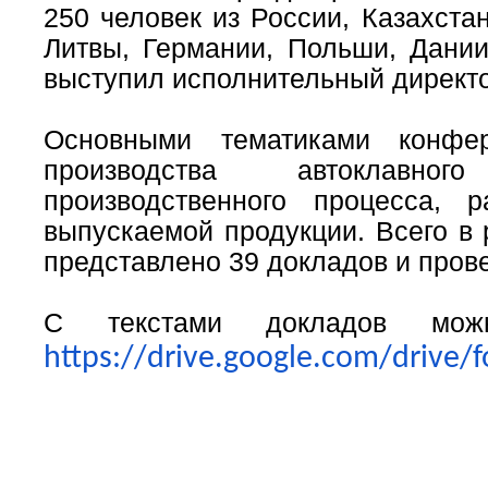
250 человек из России, Казахста
Литвы, Германии, Польши, Дани
выступил исполнительный директо
Основными тематиками конфе
производства автоклавног
производственного процесса, 
выпускаемой продукции. Всего в
представлено 39 докладов и прове
С текстами докладов мож
https://drive.google.com/driv